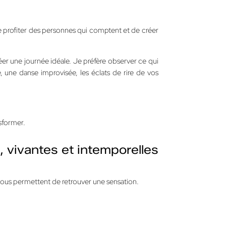
 profiter des personnes qui comptent et de créer
er une journée idéale. Je préfère observer ce qui
 une danse improvisée, les éclats de rire de vos
nsformer.
 vivantes et intemporelles
 vous permettent de retrouver une sensation.