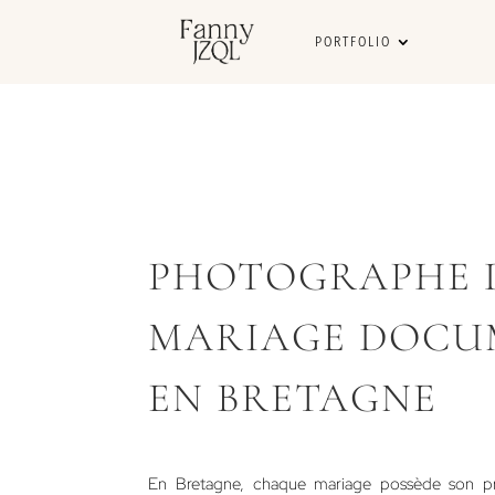
PORTFOLIO
PHOTOGRAPHE 
MARIAGE DOCU
EN BRETAGNE
En Bretagne, chaque mariage possède son pro