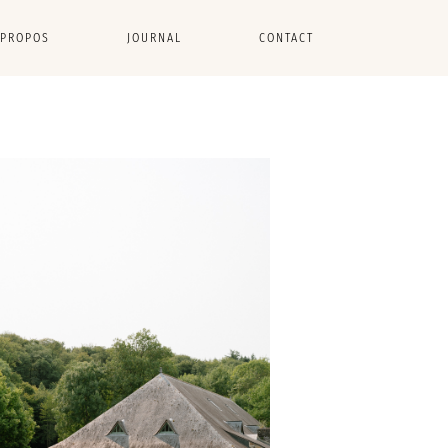
 PROPOS
JOURNAL
CONTACT