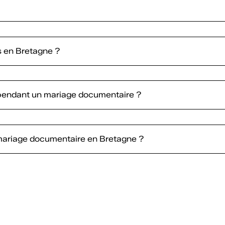
 en Bretagne ?
 pendant un mariage documentaire ?
ariage documentaire en Bretagne ?