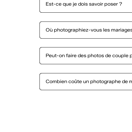
Est-ce que je dois savoir poser ?
Où photographiez-vous les mariages
Peut-on faire des photos de couple
Combien coûte un photographe de m