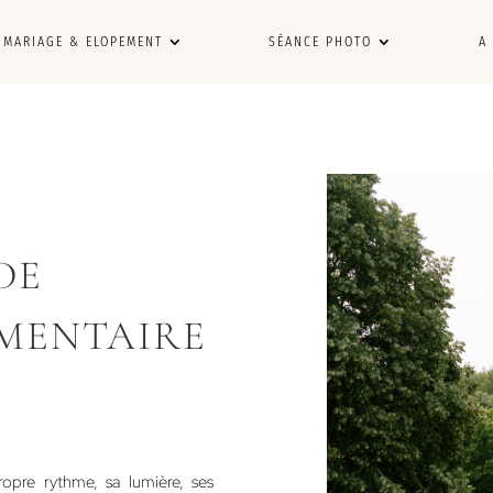
MARIAGE & ELOPEMENT
SÉANCE PHOTO
A
DE
MENTAIRE
pre rythme, sa lumière, ses