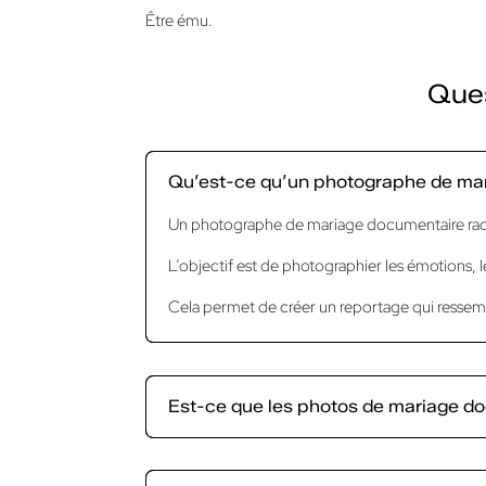
Être ému.
Ques
Qu’est-ce qu’un photographe de ma
Un photographe de mariage documentaire racon
L’objectif est de photographier les émotions, l
Cela permet de créer un reportage qui ressem
Est-ce que les photos de mariage d