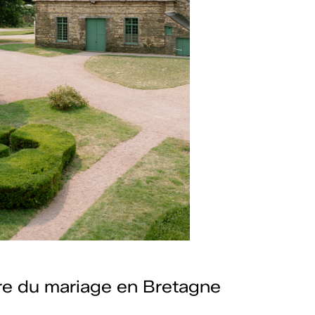
e du mariage en Bretagne